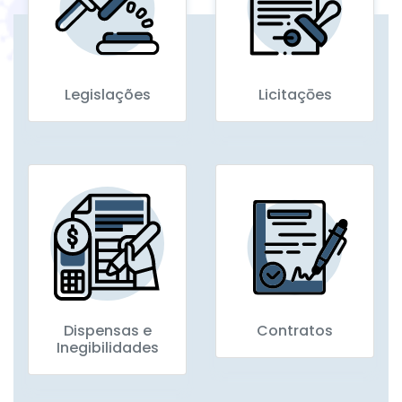
Legislações
Licitaçōes
Dispensas e
Contratos
Inegibilidades