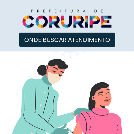
ONDE BUSCAR ATENDIMENTO